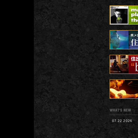
07.22 2026